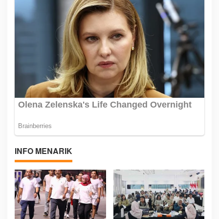
INFO MENARIK