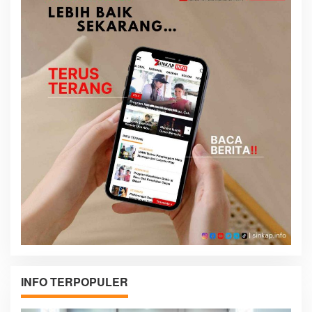
INFO TERPOPULER