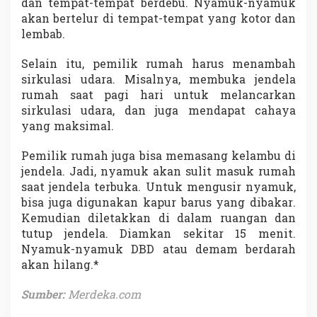
dan tempat-tempat berdebu. Nyamuk-nyamuk
akan bertelur di tempat-tempat yang kotor dan
lembab.
Selain itu, pemilik rumah harus menambah
sirkulasi udara. Misalnya, membuka jendela
rumah saat pagi hari untuk melancarkan
sirkulasi udara, dan juga mendapat cahaya
yang maksimal.
Pemilik rumah juga bisa memasang kelambu di
jendela. Jadi, nyamuk akan sulit masuk rumah
saat jendela terbuka. Untuk mengusir nyamuk,
bisa juga digunakan kapur barus yang dibakar.
Kemudian diletakkan di dalam ruangan dan
tutup jendela. Diamkan sekitar 15 menit.
Nyamuk-nyamuk DBD atau demam berdarah
akan hilang.*
Sumber:
Merdeka.com