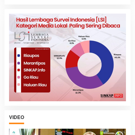
VIDEO