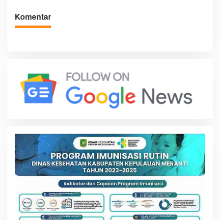
Komentar