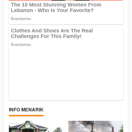
INFO MENARIK