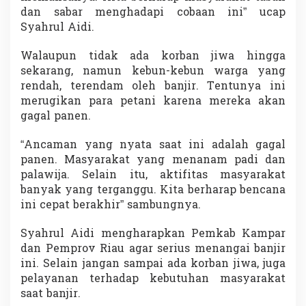
dan sabar menghadapi cobaan ini” ucap
Syahrul Aidi.
Walaupun tidak ada korban jiwa hingga
sekarang, namun kebun-kebun warga yang
rendah, terendam oleh banjir. Tentunya ini
merugikan para petani karena mereka akan
gagal panen.
“Ancaman yang nyata saat ini adalah gagal
panen. Masyarakat yang menanam padi dan
palawija. Selain itu, aktifitas masyarakat
banyak yang terganggu. Kita berharap bencana
ini cepat berakhir” sambungnya.
Syahrul Aidi mengharapkan Pemkab Kampar
dan Pemprov Riau agar serius menangai banjir
ini. Selain jangan sampai ada korban jiwa, juga
pelayanan terhadap kebutuhan masyarakat
saat banjir.