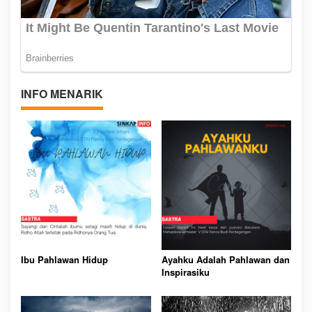
INFO MENARIK
Ibu Pahlawan Hidup
Ayahku Adalah Pahlawan dan
Inspirasiku