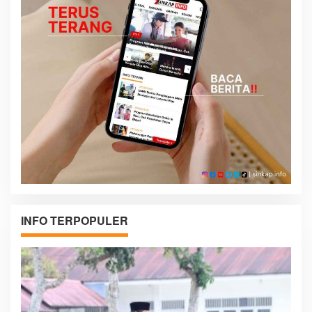
INFO TERPOPULER