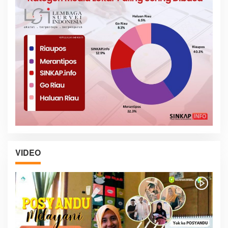
VIDEO